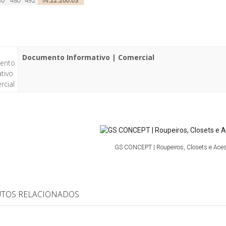
Documento Informativo | Comercial
GS CONCEPT | Roupeiros, Closets e Ace
TOS RELACIONADOS