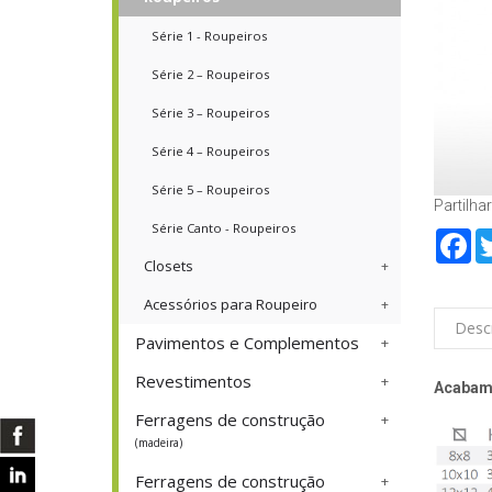
Série 1 - Roupeiros
Série 2 – Roupeiros
Série 3 – Roupeiros
Série 4 – Roupeiros
Série 5 – Roupeiros
Partilhar
Série Canto - Roupeiros
Fa
Closets
Acessórios para Roupeiro
Desc
Pavimentos e Complementos
Revestimentos
Acabam
Ferragens de construção
(madeira)
Ferragens de construção