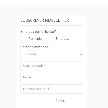
SUBSCREVER NEWSLETTER...
Empresa ou Particular?
Particular
Empresa
Setor de atividade