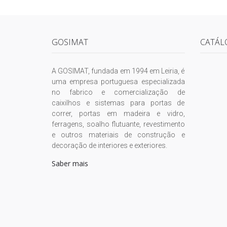
GOSIMAT
CATÁL
A GOSIMAT, fundada em 1994 em Leiria, é
uma empresa portuguesa especializada
no fabrico e comercialização de
caixilhos e sistemas para portas de
correr, portas em madeira e vidro,
ferragens, soalho flutuante, revestimento
e outros materiais de construção e
decoração de interiores e exteriores.
Saber mais